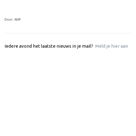
Door: ANP
Iedere avond het laatste nieuws in je mail?
Meld je hier aan