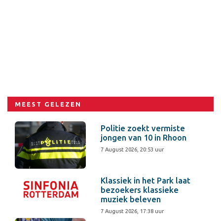
MEEST GELEZEN
Politie zoekt vermiste
jongen van 10 in Rhoon
7 August 2026, 20:53 uur
Klassiek in het Park laat
bezoekers klassieke
muziek beleven
7 August 2026, 17:38 uur