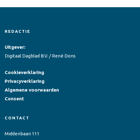
REDACTIE
Uitgever:
Digitaal Dagblad B.V. / René Dons
Cookieverklaring
Privacyverklaring
Algemene voorwaarden
Consent
CONTACT
Middenbaan 111