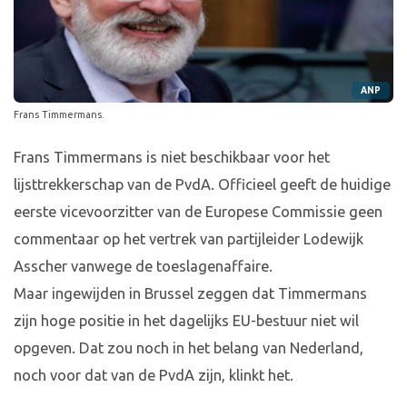
ANP
Frans Timmermans.
Frans Timmermans is niet beschikbaar voor het
lijsttrekkerschap van de PvdA. Officieel geeft de huidige
eerste vicevoorzitter van de Europese Commissie geen
commentaar op het vertrek van partijleider Lodewijk
Asscher vanwege de toeslagenaffaire.
Maar ingewijden in Brussel zeggen dat Timmermans
zijn hoge positie in het dagelijks EU-bestuur niet wil
opgeven. Dat zou noch in het belang van Nederland,
noch voor dat van de PvdA zijn, klinkt het.