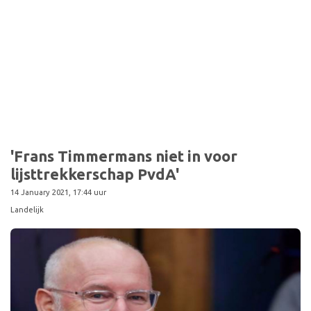
'Frans Timmermans niet in voor
lijsttrekkerschap PvdA'
14 January 2021, 17:44 uur
Landelijk