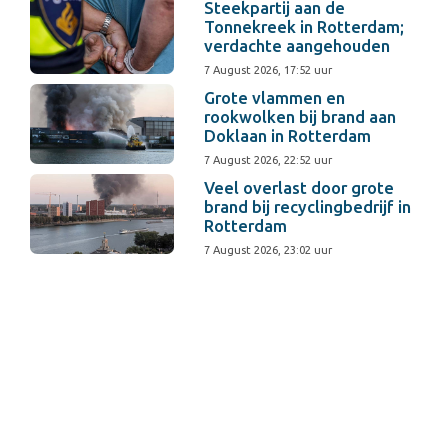
Steekpartij aan de
Tonnekreek in Rotterdam;
verdachte aangehouden
7 August 2026, 17:52 uur
Grote vlammen en
rookwolken bij brand aan
Doklaan in Rotterdam
7 August 2026, 22:52 uur
Veel overlast door grote
brand bij recyclingbedrijf in
Rotterdam
7 August 2026, 23:02 uur