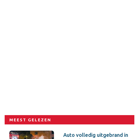
MEEST GELEZEN
Auto volledig uitgebrand in