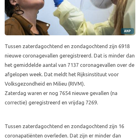
ANP
Tussen zaterdagochtend en zondagochtend zijn 6918
nieuwe coronagevallen geregistreerd. Dat is minder dan
het gemiddelde aantal van 7137 coronagevallen over de
afgelopen week. Dat meldt het Rijksinstituut voor
Volksgezondheid en Milieu (RIVM).
Zaterdag waren er nog 7654 nieuwe gevallen (na
correctie) geregistreerd en vrijdag 7269.
Tussen zaterdagochtend en zondagochtend zijn 16
coronapatiënten overleden. Dat zijn er minder dan