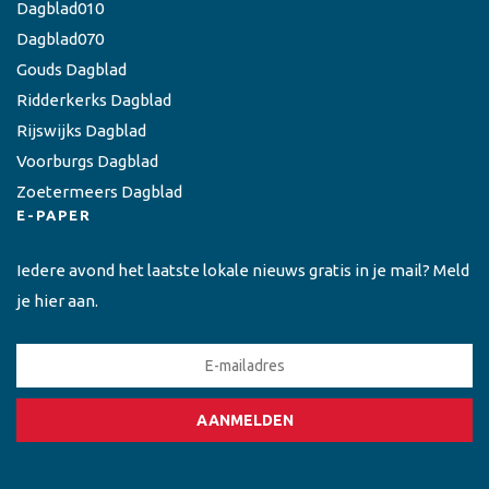
Dagblad010
Dagblad070
Gouds Dagblad
Ridderkerks Dagblad
Rijswijks Dagblad
Voorburgs Dagblad
Zoetermeers Dagblad
E-PAPER
Iedere avond het laatste lokale nieuws gratis in je mail? Meld
je hier aan.