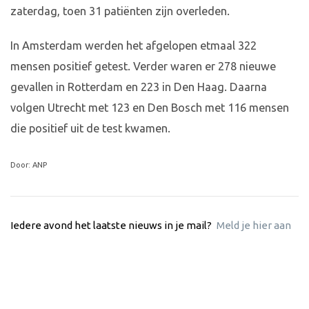
zaterdag, toen 31 patiënten zijn overleden.
In Amsterdam werden het afgelopen etmaal 322
mensen positief getest. Verder waren er 278 nieuwe
gevallen in Rotterdam en 223 in Den Haag. Daarna
volgen Utrecht met 123 en Den Bosch met 116 mensen
die positief uit de test kwamen.
Door: ANP
Iedere avond het laatste nieuws in je mail?
Meld je hier aan