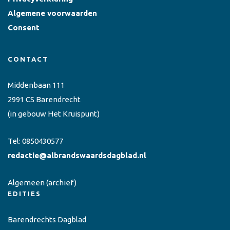
Algemene voorwaarden
Consent
CONTACT
Middenbaan 111
2991 CS Barendrecht
(in gebouw Het Kruispunt)
Tel:
0850430577
redactie@albrandswaardsdagblad.nl
Algemeen
(archief)
EDITIES
Barendrechts Dagblad