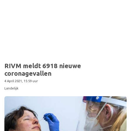
RIVM meldt 6918 nieuwe
coronagevallen
4 April 2021, 15:59 uur
Landelijk