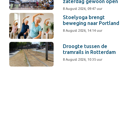
zaterdag gewoon open
8 August 2026, 09:47 uur
Stoelyoga brengt
beweging naar Portland
8 August 2026, 14:14 uur
Droogte tussen de
tramrails in Rotterdam
8 August 2026, 10:35 uur