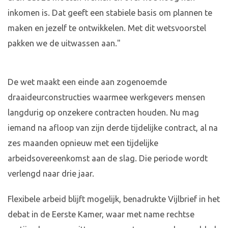
inkomen is. Dat geeft een stabiele basis om plannen te
maken en jezelf te ontwikkelen. Met dit wetsvoorstel
pakken we de uitwassen aan."
De wet maakt een einde aan zogenoemde
draaideurconstructies waarmee werkgevers mensen
langdurig op onzekere contracten houden. Nu mag
iemand na afloop van zijn derde tijdelijke contract, al na
zes maanden opnieuw met een tijdelijke
arbeidsovereenkomst aan de slag. Die periode wordt
verlengd naar drie jaar.
Flexibele arbeid blijft mogelijk, benadrukte Vijlbrief in het
debat in de Eerste Kamer, waar met name rechtse