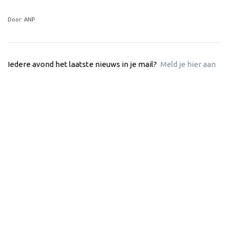
Door: ANP
Iedere avond het laatste nieuws in je mail?
Meld je hier aan