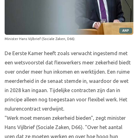
ANP
Minister Hans Vijlbrief (Sociale Zaken, D66).
De Eerste Kamer heeft zoals verwacht ingestemd met
een wetsvoorstel dat flexwerkers meer zekerheid biedt
over onder meer hun inkomen en werktijden. Een ruime
meerderheid in de senaat stemde in, waardoor de wet
in 2028 kan ingaan. Tijdelijke contracten zijn dan in
principe alleen nog toegestaan voor flexibel werk. Het
nulurencontract verdwijnt.
"Werk moet mensen zekerheid bieden", zegt minister
Hans Vijlbrief (Sociale Zaken, D66). "Over het aantal
uren dat ze moeten werken en over hoe hoog hun