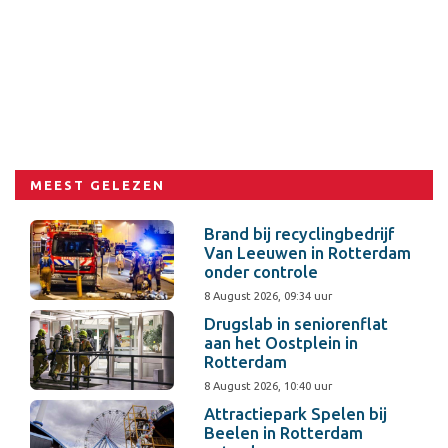
MEEST GELEZEN
Brand bij recyclingbedrijf
Van Leeuwen in Rotterdam
onder controle
8 August 2026, 09:34 uur
Drugslab in seniorenflat
aan het Oostplein in
Rotterdam
8 August 2026, 10:40 uur
Attractiepark Spelen bij
Beelen in Rotterdam