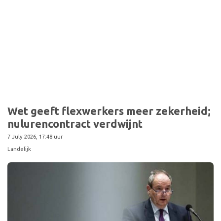
Wet geeft flexwerkers meer zekerheid;
nulurencontract verdwijnt
7 July 2026, 17:48 uur
Landelijk