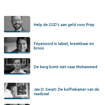
Help de GGD's aan geld voor Prep
Feyenoord is labiel, breekbaar en
broos
De berg komt niet naar Mohammed
Jan D. Swart: De koffiekamer van de
raadzaal