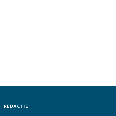
REDACTIE