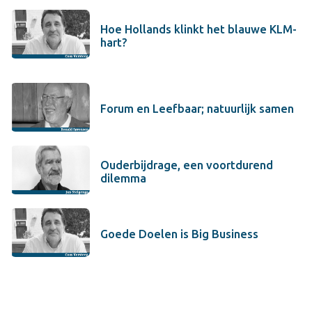
Hoe Hollands klinkt het blauwe KLM-
hart?
Forum en Leefbaar; natuurlijk samen
Ouderbijdrage, een voortdurend
dilemma
Goede Doelen is Big Business