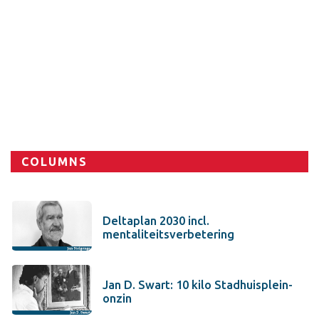
COLUMNS
Deltaplan 2030 incl.
mentaliteitsverbetering
Jan D. Swart: 10 kilo Stadhuisplein-
onzin