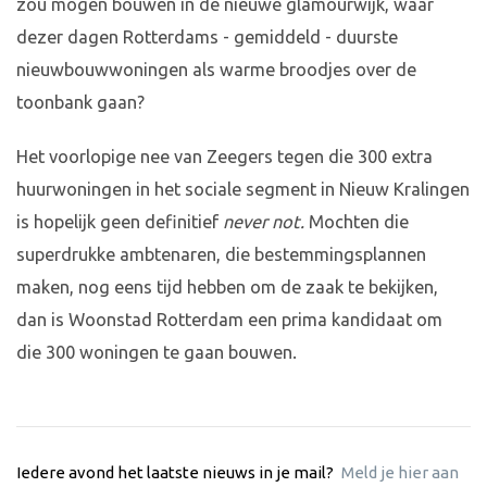
zou mogen bouwen in de nieuwe glamourwijk, waar
dezer dagen Rotterdams - gemiddeld - duurste
nieuwbouwwoningen als warme broodjes over de
toonbank gaan?
Het voorlopige nee van Zeegers tegen die 300 extra
huurwoningen in het sociale segment in Nieuw Kralingen
is hopelijk geen definitief
never not.
Mochten die
superdrukke ambtenaren, die bestemmingsplannen
maken, nog eens tijd hebben om de zaak te bekijken,
dan is Woonstad Rotterdam een prima kandidaat om
die 300 woningen te gaan bouwen.
Iedere avond het laatste nieuws in je mail?
Meld je hier aan