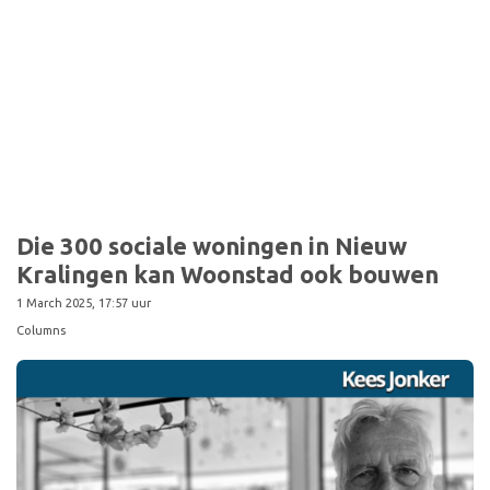
Die 300 sociale woningen in Nieuw
Kralingen kan Woonstad ook bouwen
1 March 2025, 17:57 uur
Columns