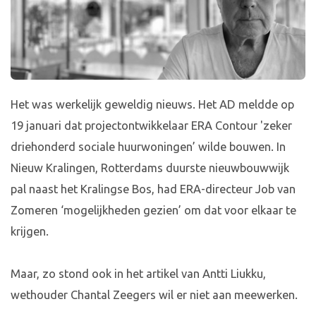
Het was werkelijk geweldig nieuws. Het AD meldde op
19 januari dat projectontwikkelaar ERA Contour 'zeker
driehonderd sociale huurwoningen’ wilde bouwen. In
Nieuw Kralingen, Rotterdams duurste nieuwbouwwijk
pal naast het Kralingse Bos, had ERA-directeur Job van
Zomeren ‘mogelijkheden gezien’ om dat voor elkaar te
krijgen.
Maar, zo stond ook in het artikel van Antti Liukku,
wethouder Chantal Zeegers wil er niet aan meewerken.