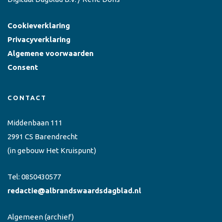
Cookieverklaring
Privacyverklaring
Algemene voorwaarden
Consent
CONTACT
Middenbaan 111
2991 CS Barendrecht
(in gebouw Het Kruispunt)
Tel:
0850430577
redactie@albrandswaardsdagblad.nl
Algemeen
(archief)