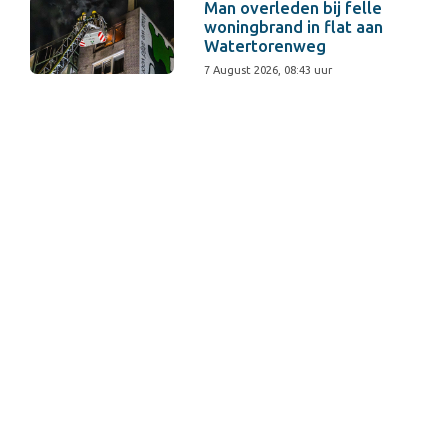
Man overleden bij felle
woningbrand in flat aan
Watertorenweg
7 August 2026, 08:43 uur