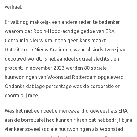
verhaal.
Er valt nog makkelijk een andere reden te bedenken
waarom dat Robin-Hood-achtige gedoe van ERA
Contour in Nieuw Kralingen geen kans maakt.
Dat zit zo. In Nieuw Kralingen, waar al sinds twee jaar
gebouwd wordt, is het aandeel sociaal slechts tien
procent. In november 2023 werden 80 sociale
huurwoningen van Woonstad Rotterdam opgeleverd.
Ondanks dat lage percentage was de corporatie er
enorm blij mee.
Was het niet een beetje merkwaardig geweest als ERA
aan de borreltafel had kunnen fiksen dat het bedrijf bijna
vier keer zoveel sociale huurwoningen als Woonstad