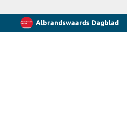
Albrandswaards Dagblad