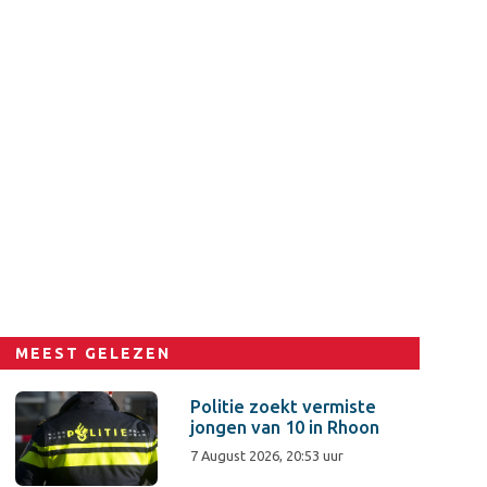
MEEST GELEZEN
Politie zoekt vermiste
jongen van 10 in Rhoon
7 August 2026, 20:53 uur