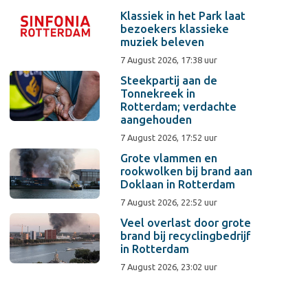
Klassiek in het Park laat
bezoekers klassieke
muziek beleven
7 August 2026, 17:38 uur
Steekpartij aan de
Tonnekreek in
Rotterdam; verdachte
aangehouden
7 August 2026, 17:52 uur
Grote vlammen en
rookwolken bij brand aan
Doklaan in Rotterdam
7 August 2026, 22:52 uur
Veel overlast door grote
brand bij recyclingbedrijf
in Rotterdam
7 August 2026, 23:02 uur