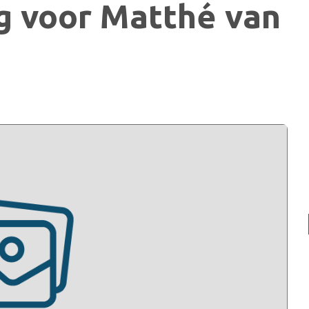
g voor Matthé van