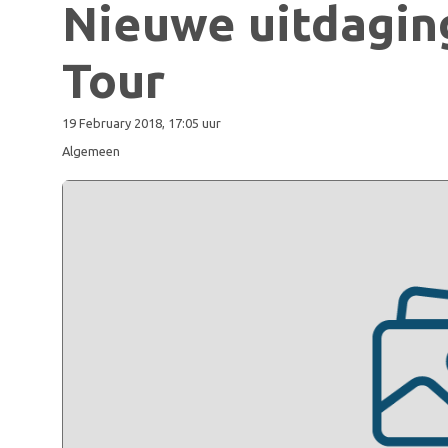
Nieuwe uitdagin
Tour
19 February 2018, 17:05 uur
Algemeen