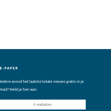
E-PAPER
Iedere avond het laatste lokale nieuws gratis in je
mail? Meld je hier aan.