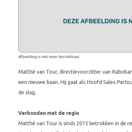
Afbeelding is niet meer beschikbaar
Matthé van Tour, directievoorzitter van Raboban
een nieuwe baan. Hij gaat als Hoofd Sales Partic
de slag.
Verbonden met de regio
Matthé van Tour is sinds 2015 betrokken in de r